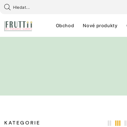
Obchod
Nové produkty
KATEGORIE