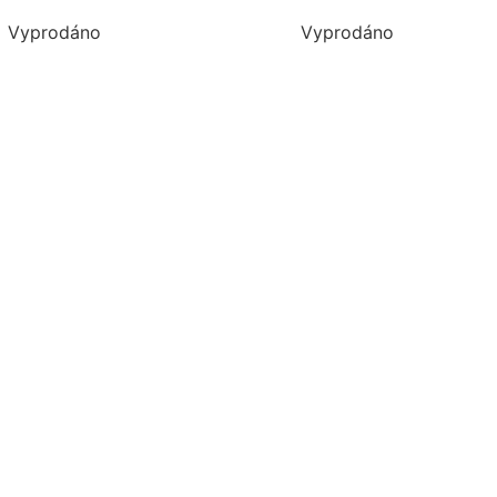
Vyprodáno
Vyprodáno