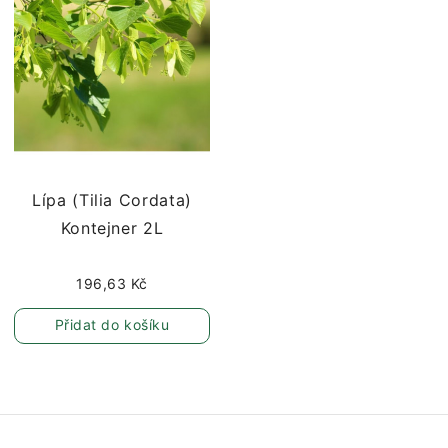
Lípa (Tilia Cordata)
Kontejner 2L
196,63 Kč
Přidat do košíku