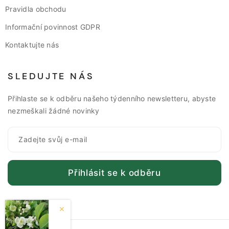
Pravidla obchodu
Informační povinnost GDPR
Kontaktujte nás
SLEDUJTE NÁS
Přihlaste se k odběru našeho týdenního newsletteru, abyste
nezmeškali žádné novinky
Přihlásit se k odběru