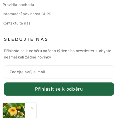
Pravidla obchodu
Informační povinnost GDPR
Kontaktujte nás
SLEDUJTE NÁS
Přihlaste se k odběru našeho týdenního newsletteru, abyste
nezmeškali žádné novinky
Přihlásit se k odběru