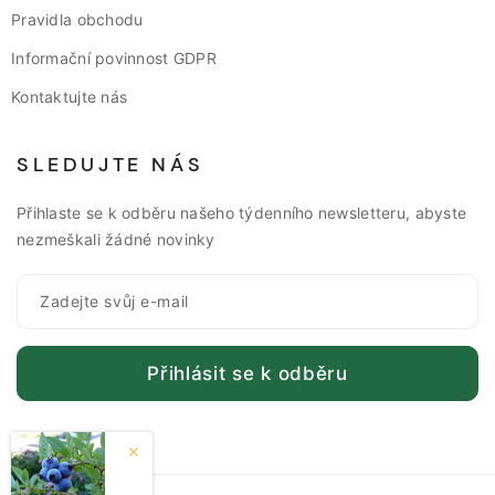
Pravidla obchodu
Informační povinnost GDPR
Kontaktujte nás
SLEDUJTE NÁS
Přihlaste se k odběru našeho týdenního newsletteru, abyste
nezmeškali žádné novinky
Přihlásit se k odběru