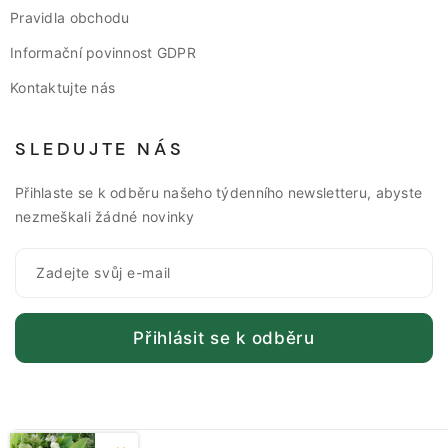
Pravidla obchodu
Informační povinnost GDPR
Kontaktujte nás
SLEDUJTE NÁS
Přihlaste se k odběru našeho týdenního newsletteru, abyste
nezmeškali žádné novinky
Přihlásit se k odběru