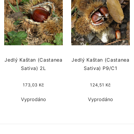
Jedlý Kaštan (Castanea
Jedlý Kaštan (Castanea
Sativa) 2L
Sativa) P9/C1
173,03 Kč
124,51 Kč
Vyprodáno
Vyprodáno